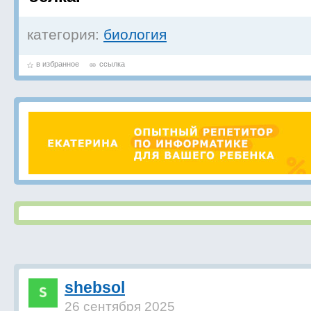
категория:
биология
в избранное
ссылка
shebsol
26 сентября 2025