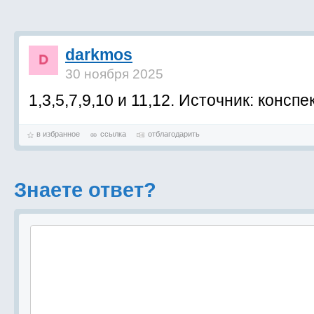
darkmos
30 ноября 2025
1,3,5,7,9,10 и 11,12. Источник: конспе
в избранное
ссылка
отблагодарить
Знаете ответ?