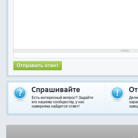
Есть интересный вопрос? Задайте
Дели
его нашему сообществу, у нас
зара
наверняка найдется ответ!
заво