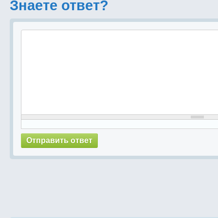
Знаете ответ?