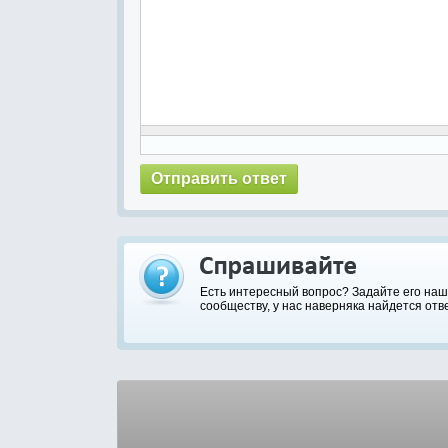
Есть интересный вопрос? Задайте его на
сообществу, у нас наверняка найдется отве