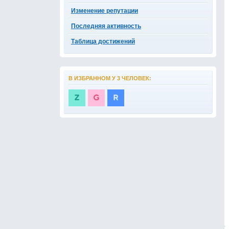
Изменение репутации
Последняя активность
Таблица достижений
В ИЗБРАННОМ У 3 ЧЕЛОВЕК: